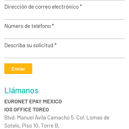
Dirección de correo electrónico *
Número de teléfono *
Describa su solicitud *
Enviar
Llámanos
EURONET EPAY MEXICO
IOS OFFICE TOREO
Blvd. Manuel Ávila Camacho 5. Col. Lomas de
Sotelo, Piso 10, Torre B,