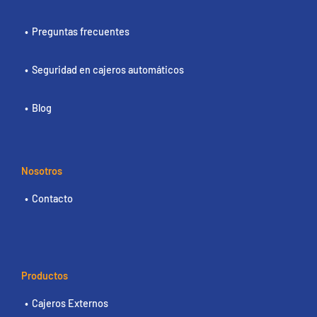
Preguntas frecuentes
Seguridad en cajeros automáticos
Blog
Nosotros
Contacto
Productos
Cajeros Externos