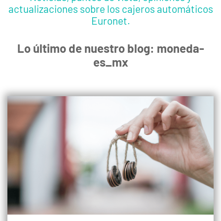
actualizaciones sobre los cajeros automáticos
Euronet.
Lo último de nuestro blog: moneda-
es_mx