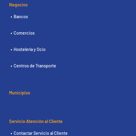
Negocios
Bancos
Comercios
Hostelería y Ocio
Centros de Transporte
Municipios
Servicio Atención al Cliente
Contactar Servicio al Cliente