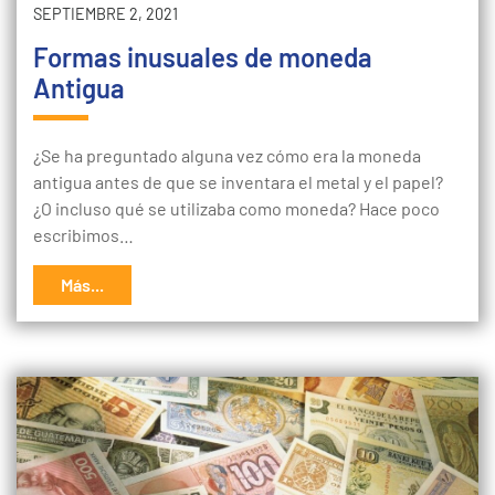
SEPTIEMBRE 2, 2021
Formas inusuales de moneda
Antigua
¿Se ha preguntado alguna vez cómo era la moneda
antigua antes de que se inventara el metal y el papel?
¿O incluso qué se utilizaba como moneda? Hace poco
escribimos…
Más...