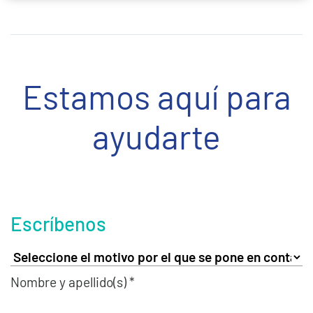
Estamos aquí para
ayudarte
Escríbenos
Nombre y apellido(s) *