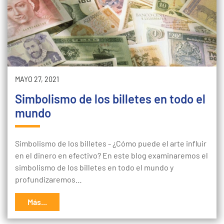
MAYO 27, 2021
Simbolismo de los billetes en todo el
mundo
Simbolismo de los billetes - ¿Cómo puede el arte influir
en el dinero en efectivo? En este blog examinaremos el
simbolismo de los billetes en todo el mundo y
profundizaremos…
Más...