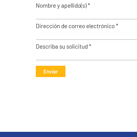
Nombre y apellido(s) *
Dirección de correo electrónico *
Describa su solicitud *
Enviar