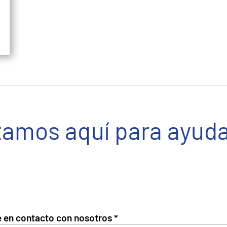
tamos aquí para ayuda