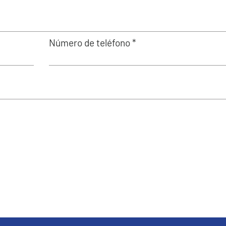
Número de teléfono *