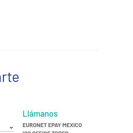
rte
Llámanos
EURONET EPAY MEXICO