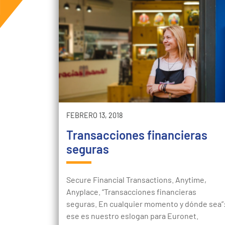
FEBRERO 13, 2018
Transacciones financieras
seguras
Secure Financial Transactions. Anytime,
Anyplace. “Transacciones financieras
seguras. En cualquier momento y dónde sea”
ese es nuestro eslogan para Euronet.