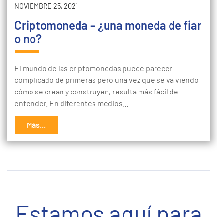
NOVIEMBRE 25, 2021
Criptomoneda – ¿una moneda de fiar
o no?
El mundo de las criptomonedas puede parecer
complicado de primeras pero una vez que se va viendo
cómo se crean y construyen, resulta más fácil de
entender. En diferentes medios…
Más...
Estamos aquí para