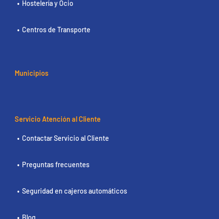
Hostelería y Ocio
Centros de Transporte
Municipios
Servicio Atención al Cliente
Contactar Servicio al Cliente
Preguntas frecuentes
Seguridad en cajeros automáticos
Blog