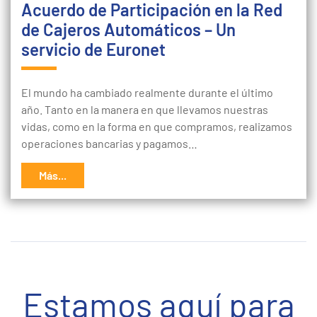
Acuerdo de Participación en la Red
de Cajeros Automáticos – Un
servicio de Euronet
El mundo ha cambiado realmente durante el último
año. Tanto en la manera en que llevamos nuestras
vidas, como en la forma en que compramos, realizamos
operaciones bancarias y pagamos…
Más...
Estamos aquí para