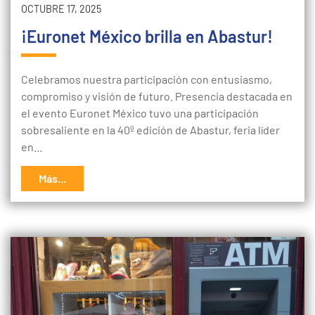
OCTUBRE 17, 2025
¡Euronet México brilla en Abastur!
Celebramos nuestra participación con entusiasmo,
compromiso y visión de futuro. Presencia destacada en
el evento Euronet México tuvo una participación
sobresaliente en la 40º edición de Abastur, feria líder
en…
Más...