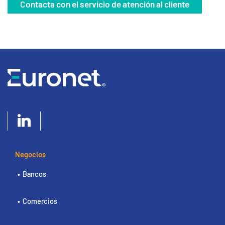
Contacta con el servicio de atención al cliente
Negocios
Bancos
Comercios