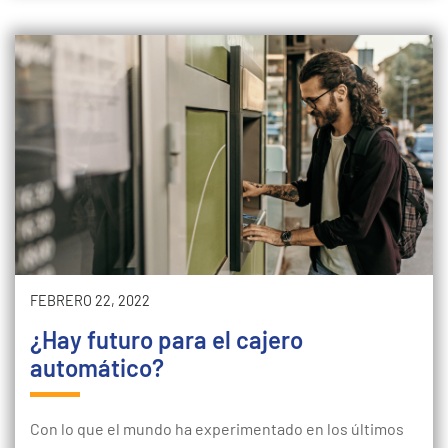
FEBRERO 22, 2022
¿Hay futuro para el cajero
automático?
Con lo que el mundo ha experimentado en los últimos