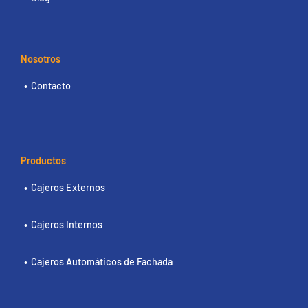
Nosotros
Contacto
Productos
Cajeros Externos
Cajeros Internos
Cajeros Automáticos de Fachada