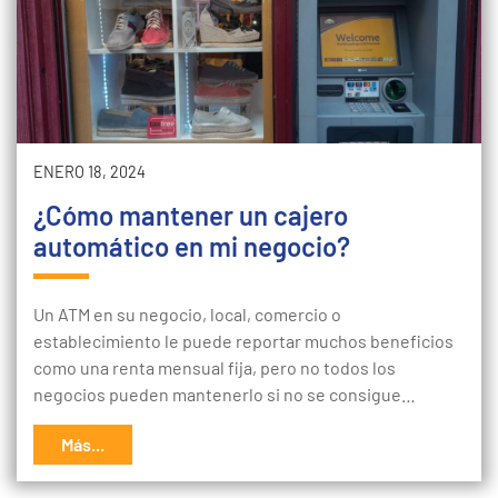
ENERO 18, 2024
¿Cómo mantener un cajero
automático en mi negocio?
Un ATM en su negocio, local, comercio o
establecimiento le puede reportar muchos beneficios
como una renta mensual fija, pero no todos los
negocios pueden mantenerlo si no se consigue…
Más...