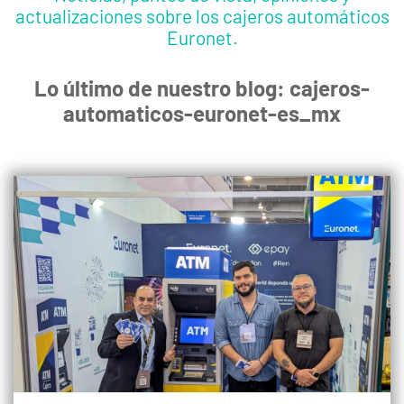
actualizaciones sobre los cajeros automáticos
Euronet.
Lo último de nuestro blog: cajeros-
automaticos-euronet-es_mx