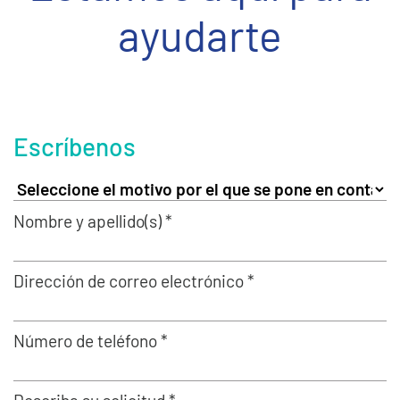
ayudarte
Escríbenos
Nombre y apellido(s) *
Dirección de correo electrónico *
Número de teléfono *