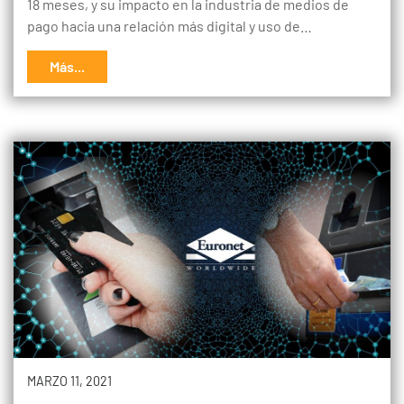
18 meses, y su impacto en la industria de medios de
pago hacia una relación más digital y uso de…
Más...
MARZO 11, 2021