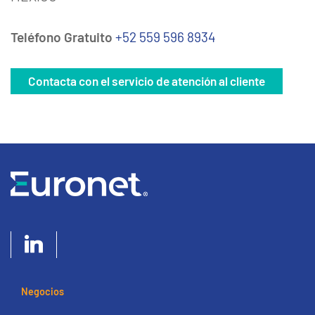
Teléfono Gratuito
+52 559 596 8934
Contacta con el servicio de atención al cliente
Negocios