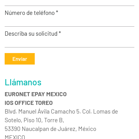
Número de teléfono *
Describa su solicitud *
Enviar
Llámanos
EURONET EPAY MEXICO
IOS OFFICE TOREO
Blvd. Manuel Ávila Camacho 5. Col. Lomas de
Sotelo, Piso 10, Torre B,
53390 Naucalpan de Juárez, México
MEXICO