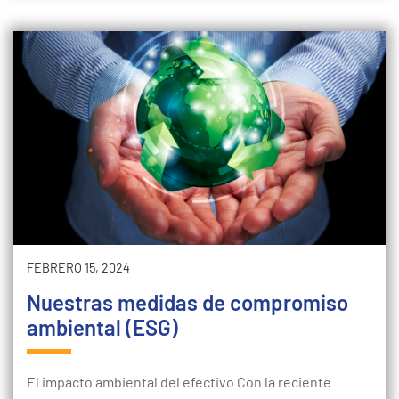
FEBRERO 15, 2024
Nuestras medidas de compromiso
ambiental (ESG)
El impacto ambiental del efectivo Con la reciente