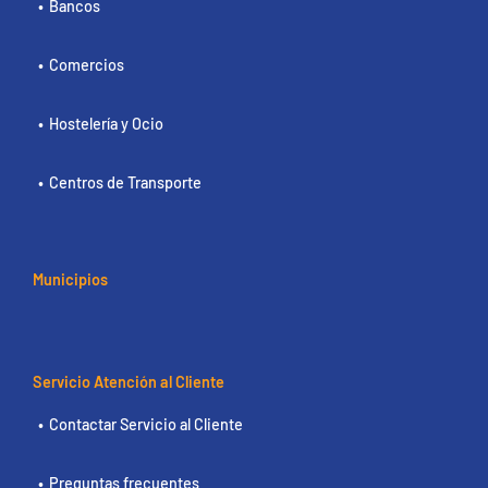
Bancos
Comercios
Hostelería y Ocio
Centros de Transporte
Municipios
Servicio Atención al Cliente
Contactar Servicio al Cliente
Preguntas frecuentes