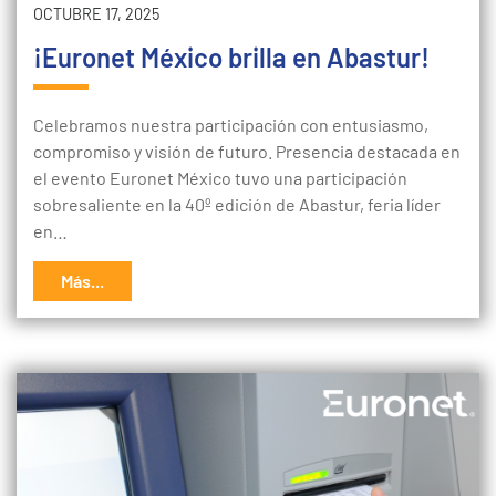
OCTUBRE 17, 2025
¡Euronet México brilla en Abastur!
Celebramos nuestra participación con entusiasmo,
compromiso y visión de futuro. Presencia destacada en
el evento Euronet México tuvo una participación
sobresaliente en la 40º edición de Abastur, feria líder
en…
Más...