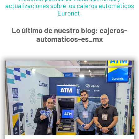
actualizaciones sobre los cajeros automáticos
Euronet.
Lo último de nuestro blog: cajeros-
automaticos-es_mx