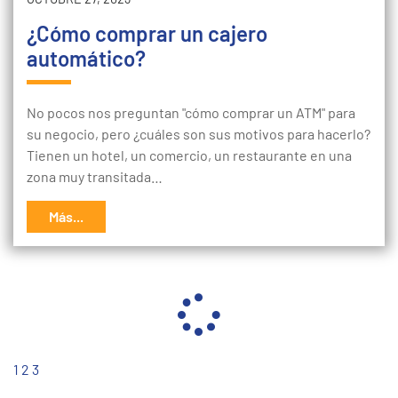
¿Cómo comprar un cajero
automático?
No pocos nos preguntan "cómo comprar un ATM" para
su negocio, pero ¿cuáles son sus motivos para hacerlo?
Tienen un hotel, un comercio, un restaurante en una
zona muy transitada…
Más...
1
2
3