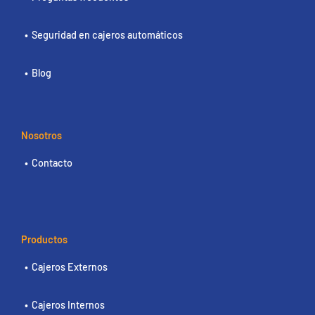
Seguridad en cajeros automáticos
Blog
Nosotros
Contacto
Productos
Cajeros Externos
Cajeros Internos