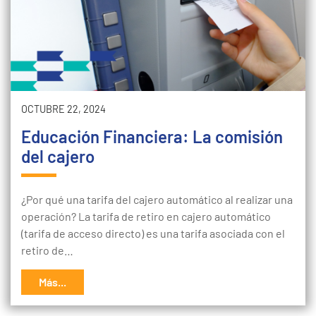
OCTUBRE 22, 2024
Educación Financiera: La comisión
del cajero
¿Por qué una tarifa del cajero automático al realizar una
operación? La tarifa de retiro en cajero automático
(tarifa de acceso directo) es una tarifa asociada con el
retiro de…
Más...