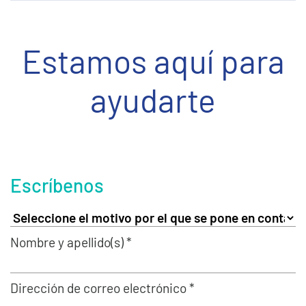
Estamos aquí para
ayudarte
Escríbenos
Nombre y apellido(s) *
Dirección de correo electrónico *