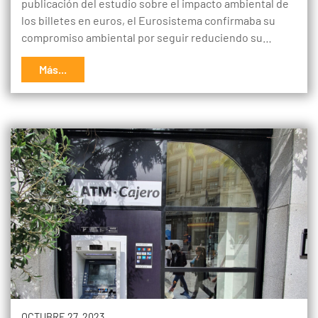
publicación del estudio sobre el impacto ambiental de
los billetes en euros, el Eurosistema confirmaba su
compromiso ambiental por seguir reduciendo su…
Más...
OCTUBRE 27, 2023