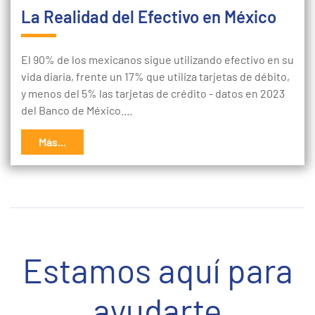
La Realidad del Efectivo en México
El 90% de los mexicanos sigue utilizando efectivo en su
vida diaria, frente un 17% que utiliza tarjetas de débito,
y menos del 5% las tarjetas de crédito - datos en 2023
del Banco de México.…
Más...
Estamos aquí para
ayudarte