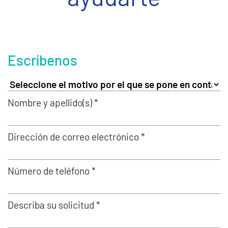
Escríbenos
Nombre y apellido(s) *
Dirección de correo electrónico *
Número de teléfono *
Describa su solicitud *