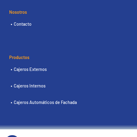
Nosotros
Contacto
Productos
Cajeros Externos
Cajeros Internos
Cajeros Automáticos de Fachada
Políticas