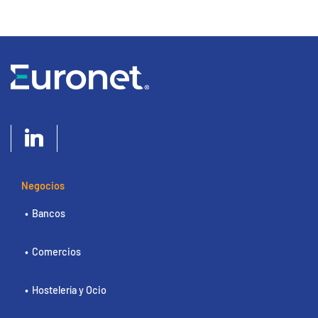
Negocios
Bancos
Comercios
Hostelería y Ocio