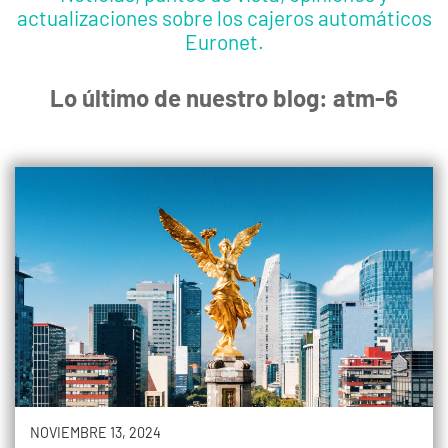
actualizaciones sobre los cajeros automáticos
Euronet.
Lo último de nuestro blog: atm-6
NOVIEMBRE 13, 2024