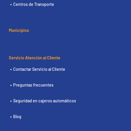
Centros de Transporte
Municipios
Servicio Atención al Cliente
Contactar Servicio al Cliente
Preguntas frecuentes
Seguridad en cajeros automáticos
Blog