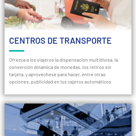
CENTROS DE TRANSPORTE
Ofrezca a los viajeros la dispensación multidivisa, la
conversión dinámica de monedas, los retiros sin
tarjeta, y aprovéchese para hacer, entre otras
opciones, publicidad en los cajeros automáticos