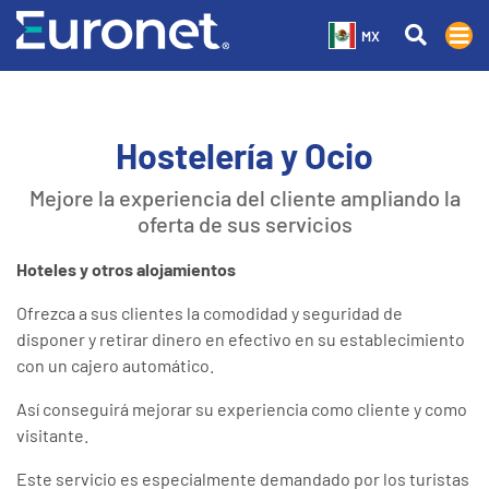
MX
Hostelería y Ocio
Mejore la experiencia del cliente ampliando la
oferta de sus servicios
Hoteles y otros alojamientos
Ofrezca a sus clientes la comodidad y seguridad de
disponer y retirar dinero en efectivo en su establecimiento
con un cajero automático.
Así conseguirá mejorar su experiencia como cliente y como
visitante.
Este servicio es especialmente demandado por los turistas