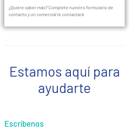
¿Quiere saber más? Complete nuestro formulario de
contacto y un comercial le contactará
Estamos aquí para
ayudarte
Escríbenos