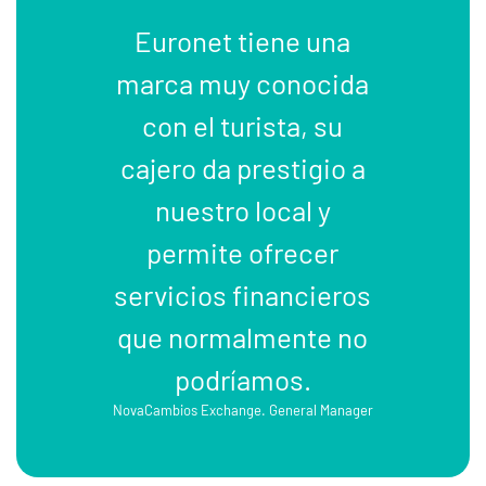
Euronet tiene una
marca muy conocida
con el turista, su
cajero da prestigio a
nuestro local y
permite ofrecer
servicios financieros
que normalmente no
podríamos.
NovaCambios Exchange. General Manager