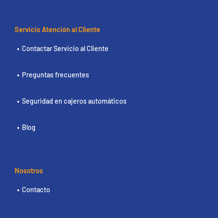
Servicio Atención al Cliente
Contactar Servicio al Cliente
Preguntas frecuentes
Seguridad en cajeros automáticos
Blog
Nosotros
Contacto