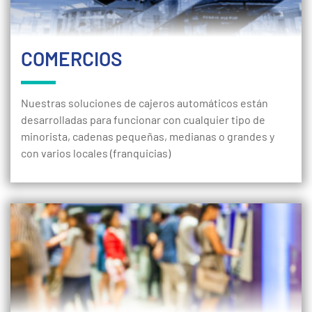
COMERCIOS
Nuestras soluciones de cajeros automáticos están
desarrolladas para funcionar con cualquier tipo de
minorista, cadenas pequeñas, medianas o grandes y
con varios locales (franquicias)