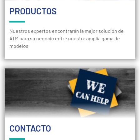
PRODUCTOS
Nuestros expertos encontrarán la mejor solución de
ATM para su negocio entre nuestra amplia gama de
modelos
CONTACTO