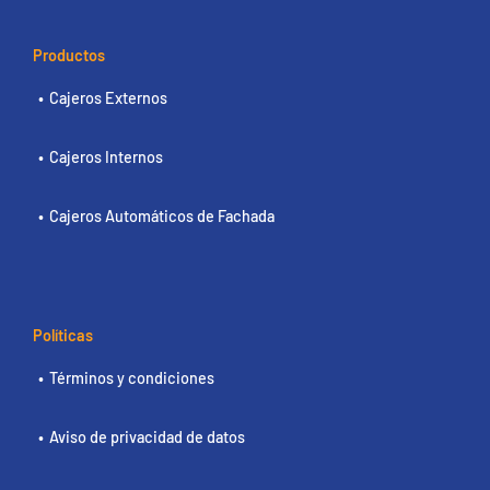
Productos
Cajeros Externos
Cajeros Internos
Cajeros Automáticos de Fachada
Políticas
Términos y condiciones
Aviso de privacidad de datos