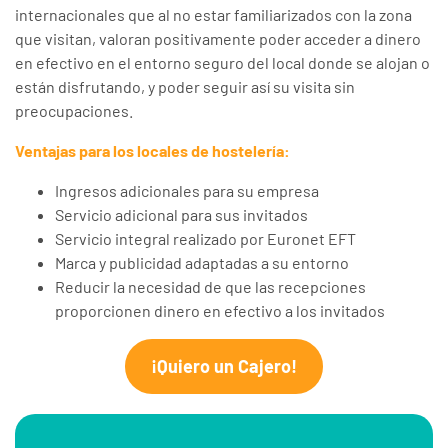
internacionales que al no estar familiarizados con la zona
que visitan, valoran positivamente poder acceder a dinero
en efectivo en el entorno seguro del local donde se alojan o
están disfrutando, y poder seguir así su visita sin
preocupaciones.
Ventajas para los locales de hostelería:
Ingresos adicionales para su empresa
Servicio adicional para sus invitados
Servicio integral realizado por Euronet EFT
Marca y publicidad adaptadas a su entorno
Reducir la necesidad de que las recepciones
proporcionen dinero en efectivo a los invitados
¡Quiero un Cajero!