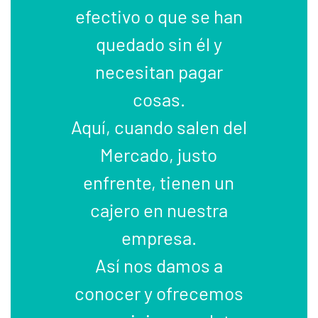
efectivo o que se han
quedado sin él y
necesitan pagar
cosas.
Aquí, cuando salen del
Mercado, justo
enfrente, tienen un
cajero en nuestra
empresa.
Así nos damos a
conocer y ofrecemos