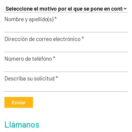
Nombre y apellido(s) *
Dirección de correo electrónico *
Número de teléfono *
Describa su solicitud *
Enviar
Llámanos