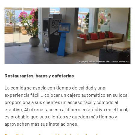
Restaurantes, bares y cafeterías
La comida se asocia con tiempo de calidad y una
experiencia fácil… colocar un cajero automático en su local
proporciona a sus clientes un acceso fácil y cómodo al
efectivo. Al ofrecer acceso al dinero en efectivo en el local,
es probable que sus clientes se queden más tiempo y
aprovechen más sus instalaciones.