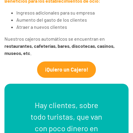
Beneficios para los establecimientos de ocio:
Ingresos adicionales para su empresa
Aumento del gasto de los clientes
Atraer a nuevos clientes
Nuestros cajeros automáticos se encuentran en
restaurantes, cafeterías, bares, discotecas, casinos,
museos,
etc
.
¡Quiero un Cajero!
Hay clientes, sobre
todo turistas, que van
con poco dinero en