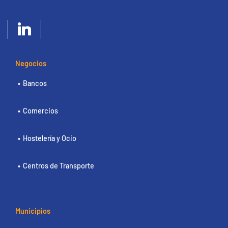
Negocios
Bancos
Comercios
Hostelería y Ocio
Centros de Transporte
Municipios