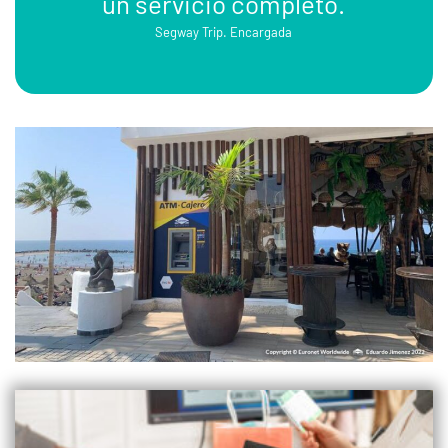
un servicio completo.
Segway Trip. Encargada