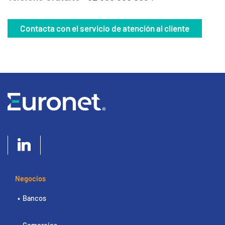
Contacta con el servicio de atención al cliente
Negocios
Bancos