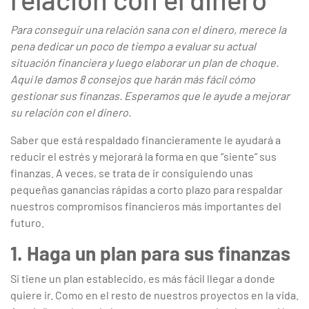
Para conseguir una relación sana con el dinero, merece la
pena dedicar un poco de tiempo a evaluar su actual
situación financiera y luego elaborar un plan de choque.
Aquí le damos 8 consejos que harán más fácil cómo
gestionar sus finanzas. Esperamos que le ayude a mejorar
su relación con el dinero.
Saber que está respaldado financieramente le ayudará a
reducir el estrés y mejorará la forma en que “siente” sus
finanzas. A veces, se trata de ir consiguiendo unas
pequeñas ganancias rápidas a corto plazo para respaldar
nuestros compromisos financieros más importantes del
futuro.
1. Haga un plan para sus finanzas
Si tiene un plan establecido, es más fácil llegar a donde
quiere ir. Como en el resto de nuestros proyectos en la vida.