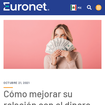
MX
OCTUBRE 21, 2021
Cómo mejorar su
relación con el dinero