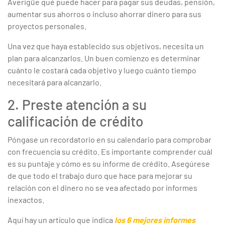
Averigüe qué puede hacer para pagar sus deudas, pensión,
aumentar sus ahorros o incluso ahorrar dinero para sus
proyectos personales.
Una vez que haya establecido sus objetivos, necesita un
plan para alcanzarlos. Un buen comienzo es determinar
cuánto le costará cada objetivo y luego cuánto tiempo
necesitará para alcanzarlo.
2. Preste atención a su
calificación de crédito
Póngase un recordatorio en su calendario para comprobar
con frecuencia su crédito. Es importante comprender cuál
es su puntaje y cómo es su informe de crédito. Asegúrese
de que todo el trabajo duro que hace para mejorar su
relación con el dinero no se vea afectado por informes
inexactos.
Aquí hay un artículo que indica
los 6 mejores informes