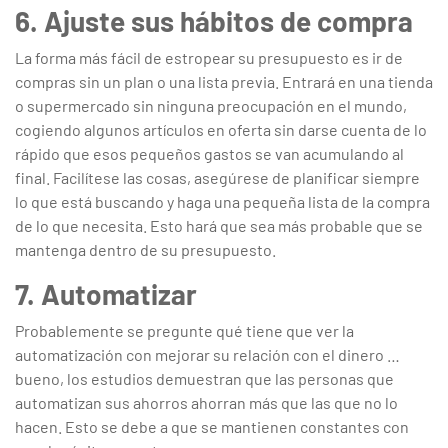
6. Ajuste sus hábitos de compra
La forma más fácil de estropear su presupuesto es ir de
compras sin un plan o una lista previa. Entrará en una tienda
o supermercado sin ninguna preocupación en el mundo,
cogiendo algunos artículos en oferta sin darse cuenta de lo
rápido que esos pequeños gastos se van acumulando al
final. Facilítese las cosas, asegúrese de planificar siempre
lo que está buscando y haga una pequeña lista de la compra
de lo que necesita. Esto hará que sea más probable que se
mantenga dentro de su presupuesto.
7. Automatizar
Probablemente se pregunte qué tiene que ver la
automatización con mejorar su relación con el dinero …
bueno, los estudios demuestran que las personas que
automatizan sus ahorros ahorran más que las que no lo
hacen. Esto se debe a que se mantienen constantes con