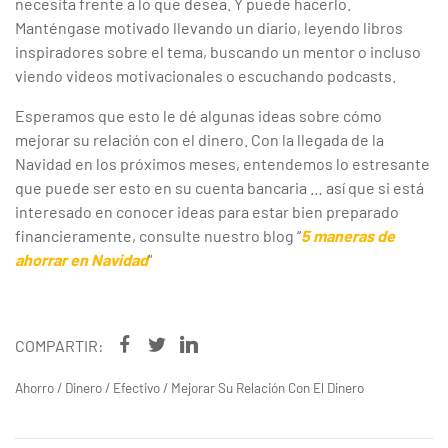
necesita frente a lo que desea. Y puede hacerlo.
Manténgase motivado llevando un diario, leyendo libros
inspiradores sobre el tema, buscando un mentor o incluso
viendo videos motivacionales o escuchando podcasts.
Esperamos que esto le dé algunas ideas sobre cómo
mejorar su relación con el dinero. Con la llegada de la
Navidad en los próximos meses, entendemos lo estresante
que puede ser esto en su cuenta bancaria … así que si está
interesado en conocer ideas para estar bien preparado
financieramente, consulte nuestro blog “
5 maneras de
ahorrar en Navidad
“
COMPARTIR:
Ahorro
/
Dinero
/
Efectivo
/
Mejorar Su Relación Con El Dinero