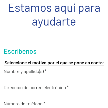
Estamos aquí para
ayudarte
Escríbenos
Nombre y apellido(s) *
Dirección de correo electrónico *
Número de teléfono *