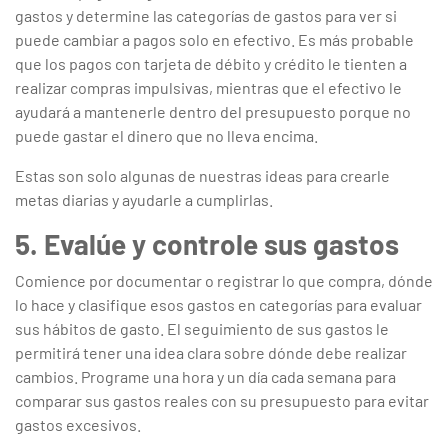
gastos y determine las categorías de gastos para ver si
puede cambiar a pagos solo en efectivo. Es más probable
que los pagos con tarjeta de débito y crédito le tienten a
realizar compras impulsivas, mientras que el efectivo le
ayudará a mantenerle dentro del presupuesto porque no
puede gastar el dinero que no lleva encima.
Estas son solo algunas de nuestras ideas para crearle
metas diarias y ayudarle a cumplirlas.
5. Evalúe y controle sus gastos
Comience por documentar o registrar lo que compra, dónde
lo hace y clasifique esos gastos en categorías para evaluar
sus hábitos de gasto. El seguimiento de sus gastos le
permitirá tener una idea clara sobre dónde debe realizar
cambios. Programe una hora y un día cada semana para
comparar sus gastos reales con su presupuesto para evitar
gastos excesivos.