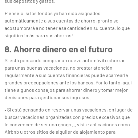
sus depósitos y gastos.
Piénselo, si los fondos ya han sido asignados
automáticamente a sus cuentas de ahorro, pronto se
acostumbrará a no tener esa cantidad en su cuenta, lo que
significa ¡más para sus ahorros!
8. Ahorre dinero en el futuro
Si está pensando comprar un nuevo automóvil o ahorrar
para unas buenas vacaciones, no prestar atención
regularmente a sus cuentas financieras puede acarrearle
grandes preocupaciones ante los bancos. Por lo tanto, aquí
tiene algunos consejos para ahorrar dinero y tomar mejor
decisiones para gestionar sus ingresos.
• Si está pensando en reservar unas vacaciones, en lugar de
buscar vacaciones organizadas con precios excesivos que
lo convencen de ser una ganga … visite aplicaciones como
Airbnb u otros sitios de alquiler de alojamiento para