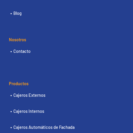
Blog
Nosotros
Contacto
Productos
Cajeros Externos
Cajeros Internos
Cajeros Automáticos de Fachada