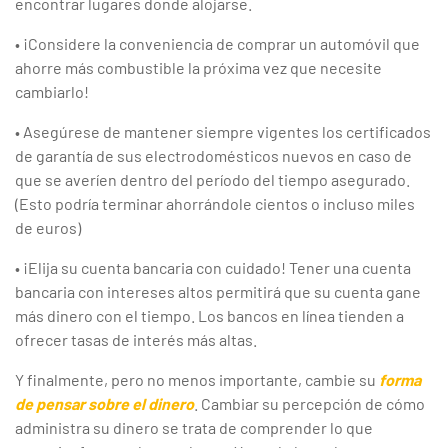
encontrar lugares donde alojarse.
• ¡Considere la conveniencia de comprar un automóvil que
ahorre más combustible la próxima vez que necesite
cambiarlo!
• Asegúrese de mantener siempre vigentes los certificados
de garantía de sus electrodomésticos nuevos en caso de
que se averíen dentro del período del tiempo asegurado.
(Esto podría terminar ahorrándole cientos o incluso miles
de euros)
• ¡Elija su cuenta bancaria con cuidado! Tener una cuenta
bancaria con intereses altos permitirá que su cuenta gane
más dinero con el tiempo. Los bancos en línea tienden a
ofrecer tasas de interés más altas.
Y finalmente, pero no menos importante, cambie su
forma
de pensar sobre el dinero
. Cambiar su percepción de cómo
administra su dinero se trata de comprender lo que