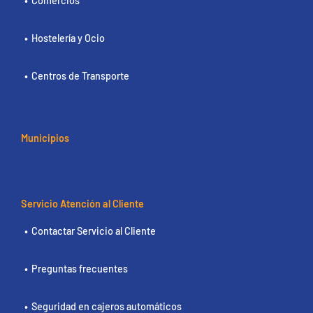
Comercios
Hostelería y Ocio
Centros de Transporte
Municipios
Servicio Atención al Cliente
Contactar Servicio al Cliente
Preguntas frecuentes
Seguridad en cajeros automáticos