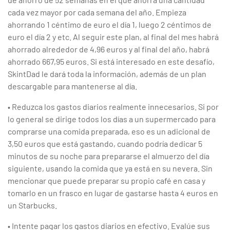
cada vez mayor por cada semana del año. Empieza
ahorrando 1 céntimo de euro el día 1, luego 2 céntimos de
euro el día 2 y etc. Al seguir este plan, al final del mes habrá
ahorrado alrededor de 4,96 euros y al final del año, habrá
ahorrado 667,95 euros. Si está interesado en este desafío,
SkintDad le dará toda la información, además de un plan
descargable para mantenerse al día.
• Reduzca los gastos diarios realmente innecesarios. Si por
lo general se dirige todos los días a un supermercado para
comprarse una comida preparada, eso es un adicional de
3,50 euros que está gastando, cuando podría dedicar 5
minutos de su noche para prepararse el almuerzo del día
siguiente, usando la comida que ya está en su nevera. Sin
mencionar que puede preparar su propio café en casa y
tomarlo en un frasco en lugar de gastarse hasta 4 euros en
un Starbucks.
• Intente pagar los gastos diarios en efectivo. Evalúe sus