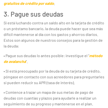
gratuitos de crédito
por saldo
.
3. Pague sus deudas
Si está luchando contra un saldo alto en la tarjeta de crédito
o un préstamo bancario, la deuda puede hacer que sea más
difícil mantenerse al día con los gastos y ahorros diarios.
Estos son algunos de nuestros consejos para la gestión de
la deuda:
• Pague sus deudas lo antes posible: investigue el “
método
de avalancha
”.
• Si está preocupado por la deuda de su tarjeta de crédito,
póngase en contacto con sus acreedores para preguntarles
si pueden reducir su APR (tasa de interés).
• Comience a trazar un mapa de sus metas de pago de
deudas con cuantías y plazos para ayudarle a realizar un
seguimiento de su progreso y mantenerse en el plan.