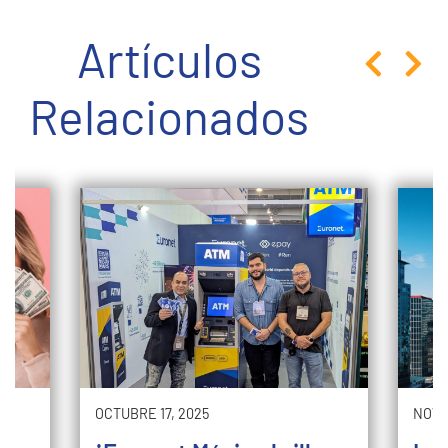
Artículos
Relacionados
OCTUBRE 17, 2025
NOVI