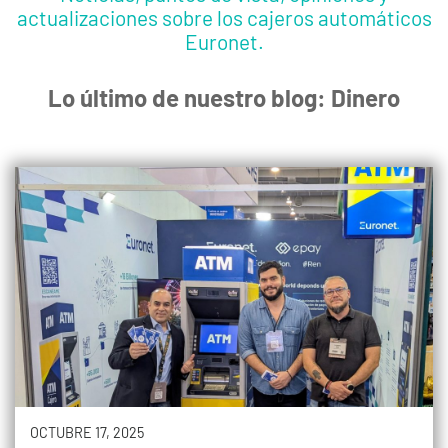
actualizaciones sobre los cajeros automáticos
Euronet.
Lo último de nuestro blog: Dinero
OCTUBRE 17, 2025