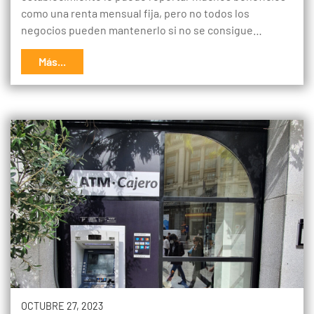
como una renta mensual fija, pero no todos los
negocios pueden mantenerlo si no se consigue…
Más...
OCTUBRE 27, 2023