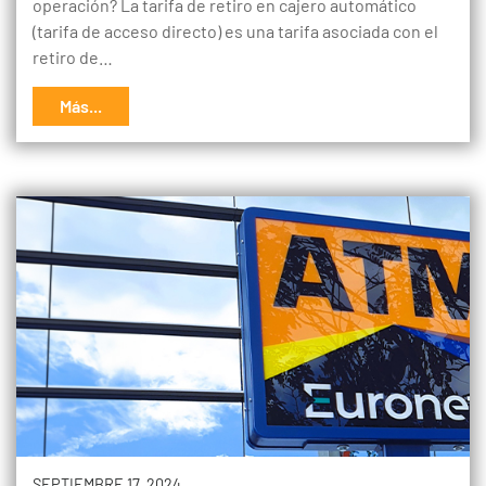
operación? La tarifa de retiro en cajero automático
(tarifa de acceso directo) es una tarifa asociada con el
retiro de…
Más...
SEPTIEMBRE 17, 2024