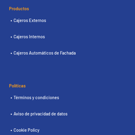
Productos
Cajeros Externos
Cajeros Internos
Cajeros Automáticos de Fachada
Políticas
Términos y condiciones
Aviso de privacidad de datos
Cookie Policy