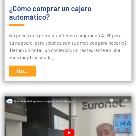
¿Cómo comprar un cajero
automático?
No pocos nos preguntan "cómo comprar un ATM" para
su negocio, pero ¿cuáles son sus motivos para hacerlo?
Tienen un hotel, un comercio, un restaurante en una
zona muy transitada…
Más...