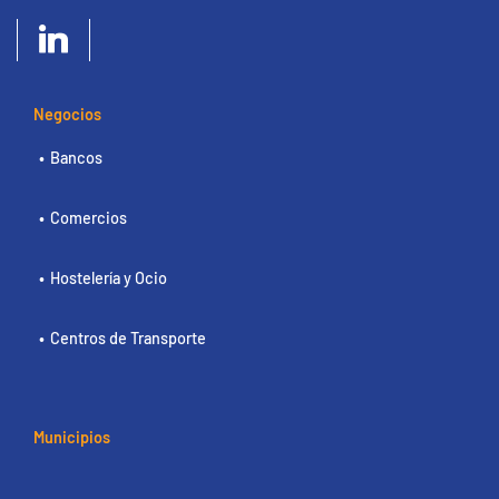
Negocios
Bancos
Comercios
Hostelería y Ocio
Centros de Transporte
Municipios