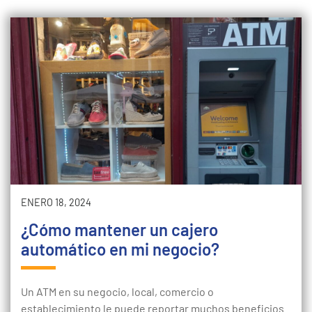
ENERO 18, 2024
¿Cómo mantener un cajero
automático en mi negocio?
Un ATM en su negocio, local, comercio o
establecimiento le puede reportar muchos beneficios