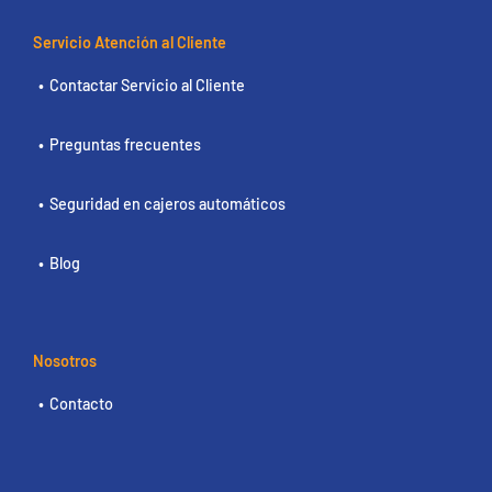
Servicio Atención al Cliente
Contactar Servicio al Cliente
Preguntas frecuentes
Seguridad en cajeros automáticos
Blog
Nosotros
Contacto