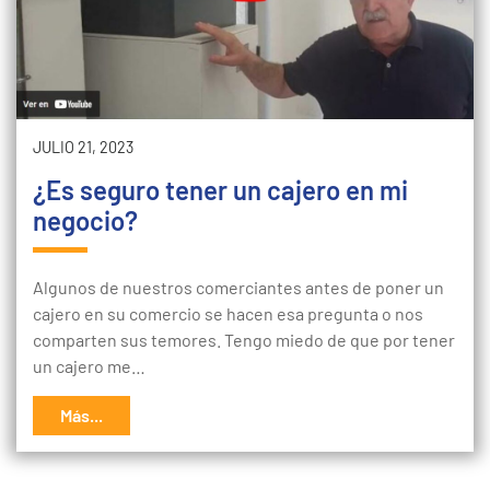
JULIO 21, 2023
¿Es seguro tener un cajero en mi
negocio?
Algunos de nuestros comerciantes antes de poner un
cajero en su comercio se hacen esa pregunta o nos
comparten sus temores. Tengo miedo de que por tener
un cajero me…
Más...