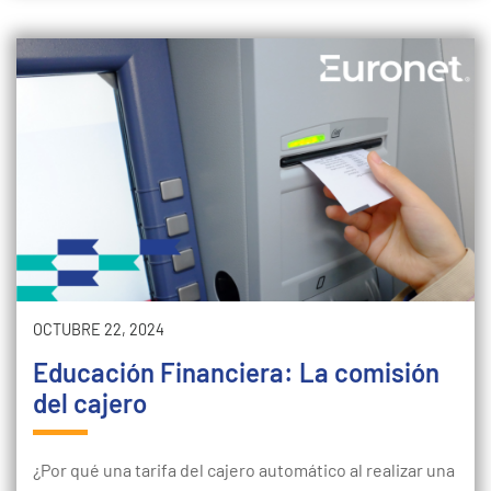
OCTUBRE 22, 2024
Educación Financiera: La comisión
del cajero
¿Por qué una tarifa del cajero automático al realizar una