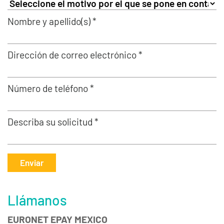
Nombre y apellido(s) *
Dirección de correo electrónico *
Número de teléfono *
Describa su solicitud *
Enviar
Llámanos
EURONET EPAY MEXICO