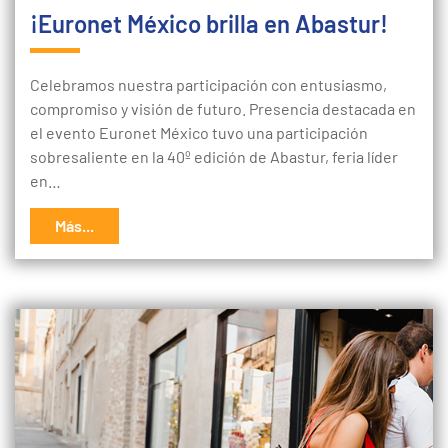
¡Euronet México brilla en Abastur!
Celebramos nuestra participación con entusiasmo,
compromiso y visión de futuro. Presencia destacada en
el evento Euronet México tuvo una participación
sobresaliente en la 40º edición de Abastur, feria líder
en…
Más...