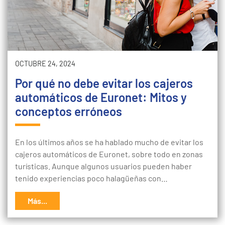
OCTUBRE 24, 2024
Por qué no debe evitar los cajeros
automáticos de Euronet: Mitos y
conceptos erróneos
En los últimos años se ha hablado mucho de evitar los
cajeros automáticos de Euronet, sobre todo en zonas
turísticas. Aunque algunos usuarios pueden haber
tenido experiencias poco halagüeñas con…
Más...