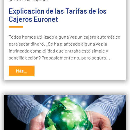
Explicación de las Tarifas de los
Cajeros Euronet
Todos hemos utilizado alguna vez un cajero automático
para sacar dinero. ¿Se ha planteado alguna vez la
intrincada complejidad que entraña esta simple y
sencilla acción? Probablemente no, pero seguro…
Más...